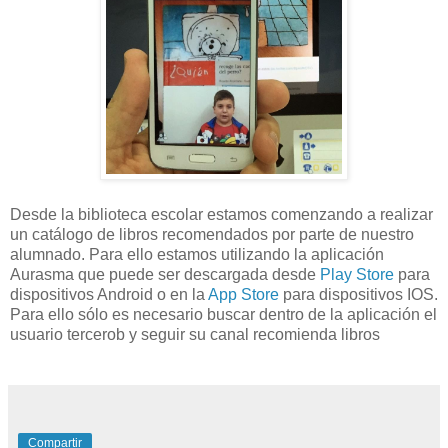
Desde la biblioteca escolar estamos comenzando a realizar
un catálogo de libros recomendados por parte de nuestro
alumnado. Para ello estamos utilizando la aplicación
Aurasma que puede ser descargada desde
Play Store
para
dispositivos Android o en la
App Store
para dispositivos IOS.
Para ello sólo es necesario buscar dentro de la aplicación el
usuario tercerob y seguir su canal recomienda libros
Compartir